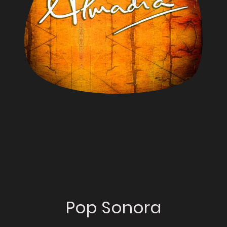
Pop Sonora