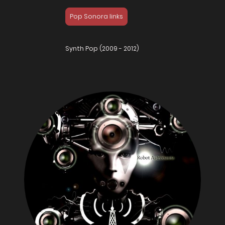
Pop Sonora links
Synth Pop (2009 - 2012)