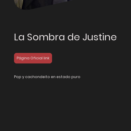
La Sombra de Justine
Página Oficial link
Pop y cachondeito en estado puro